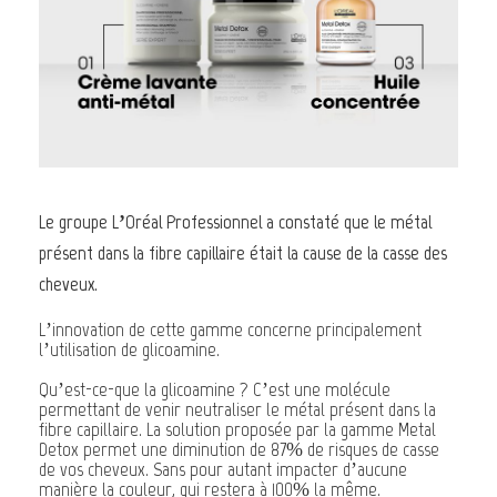
Le groupe L’Oréal Professionnel a constaté que le métal
présent dans la fibre capillaire était la cause de la casse des
cheveux.
L’innovation de cette gamme concerne principalement
l’utilisation de glicoamine.
Qu’est-ce-que la glicoamine ? C’est une molécule
permettant de venir neutraliser le métal présent dans la
fibre capillaire. La solution proposée par la gamme Metal
Detox permet une diminution de 87% de risques de casse
de vos cheveux. Sans pour autant impacter d’aucune
manière la couleur, qui restera à 100% la même.