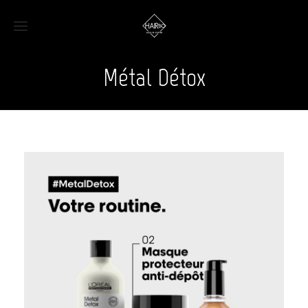
Métal Détox